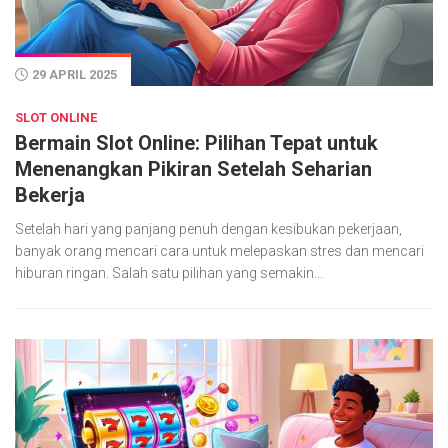
29 APRIL 2025
SLOT ONLINE
Bermain Slot Online: Pilihan Tepat untuk
Menenangkan Pikiran Setelah Seharian
Bekerja
Setelah hari yang panjang penuh dengan kesibukan pekerjaan,
banyak orang mencari cara untuk melepaskan stres dan mencari
hiburan ringan. Salah satu pilihan yang semakin...