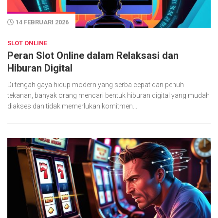
14 FEBRUARI 2026
SLOT ONLINE
Peran Slot Online dalam Relaksasi dan
Hiburan Digital
Di tengah gaya hidup modern yang serba cepat dan penuh
tekanan, banyak orang mencari bentuk hiburan digital yang mudah
diakses dan tidak memerlukan komitmen...