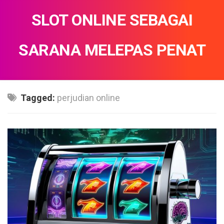
Skip
SLOT ONLINE SEBAGAI
to
content
SARANA MELEPAS PENAT
Tagged:
perjudian online