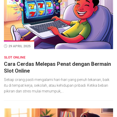
29 APRIL 2025
SLOT ONLINE
Cara Cerdas Melepas Penat dengan Bermain
Slot Online
Setiap orang pasti mengalami hari-hari yang penuh tekanan, baik
itu di tempat kerja, sekolah, atau kehidupan pribadi. Ketika beban
pikiran dan stres mulai menumpuk,...